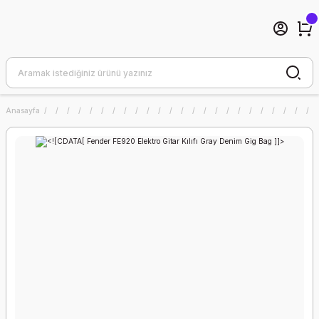
Anasayfa