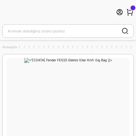
Anasayfa