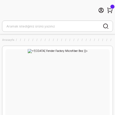
Anasayfa