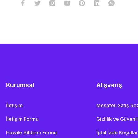
Kurumsal
Alışveriş
İletişim
Mesafeli Satış S
İletişim Formu
Gizlilik ve Güvenl
Havale Bildirim Formu
İptal İade Koşullar