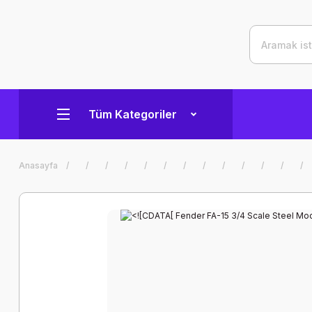
Tüm Kategoriler
Anasayfa