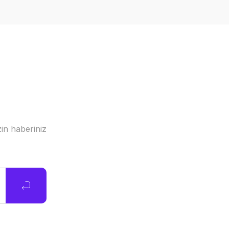
in haberiniz