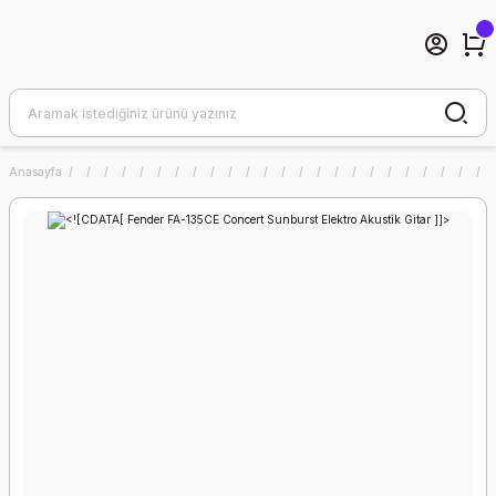
Anasayfa