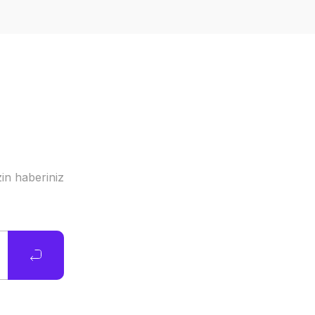
in haberiniz