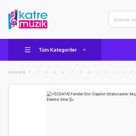
Tüm Kategoriler
Anasayfa