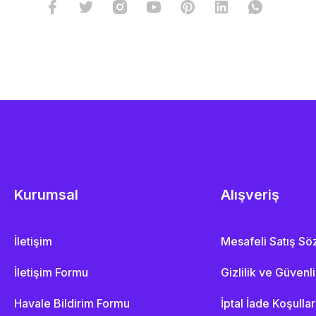
Kurumsal
Alışveriş
İletişim
Mesafeli Satış S
İletişim Formu
Gizlilik ve Güvenl
Havale Bildirim Formu
İptal İade Koşullar