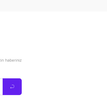
in haberiniz