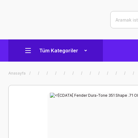
Tüm Kategoriler
Anasayfa