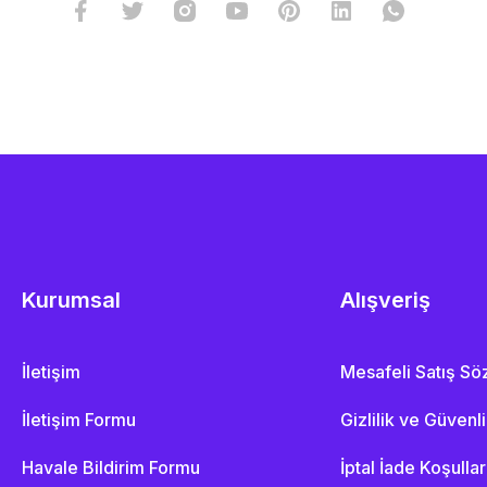
Kurumsal
Alışveriş
İletişim
Mesafeli Satış S
İletişim Formu
Gizlilik ve Güvenl
Havale Bildirim Formu
İptal İade Koşullar