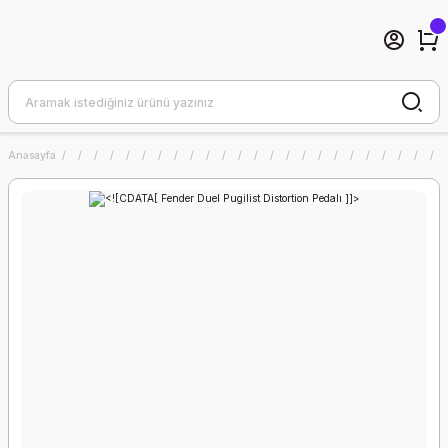
Anasayfa