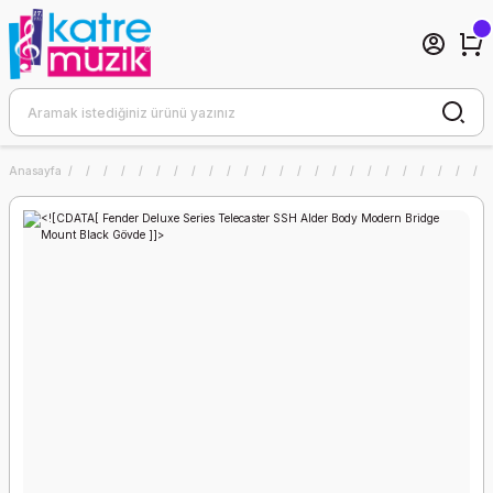
Anasayfa