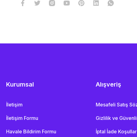
Kurumsal
Alışveriş
İletişim
Mesafeli Satış S
İletişim Formu
Gizlilik ve Güvenl
Havale Bildirim Formu
İptal İade Koşullar