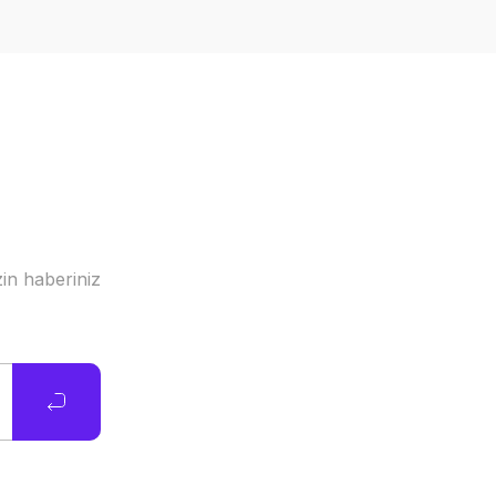
in haberiniz