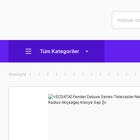
Tüm Kategoriler
Anasayfa