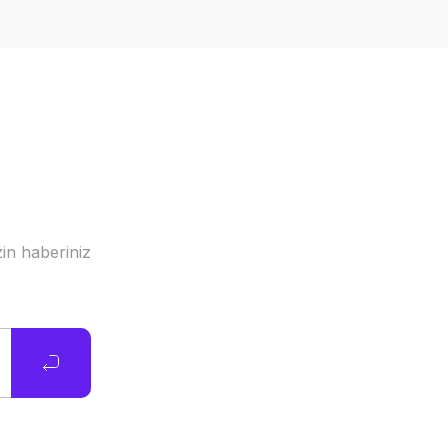
in haberiniz