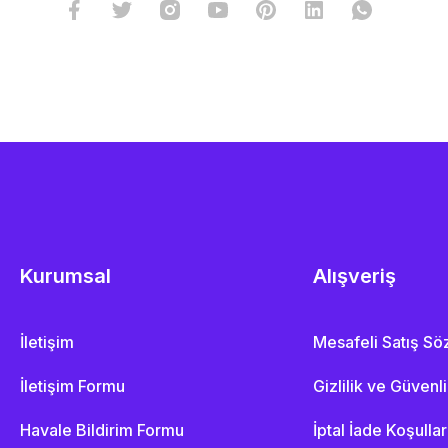
Kurumsal
Alışveriş
İletişim
Mesafeli Satış S
İletişim Formu
Gizlilik ve Güvenl
Havale Bildirim Formu
İptal İade Koşullar