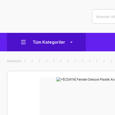
Tüm Kategoriler
Anasayfa