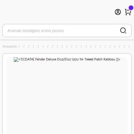
Anasayfa