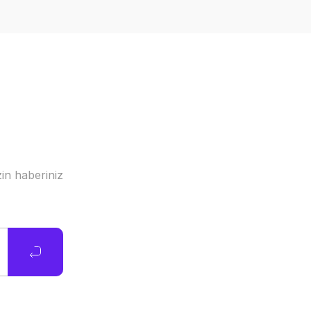
in haberiniz