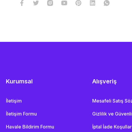
Kurumsal
Alışveriş
İletişim
Mesafeli Satış S
İletişim Formu
Gizlilik ve Güvenl
Havale Bildirim Formu
İptal İade Koşullar