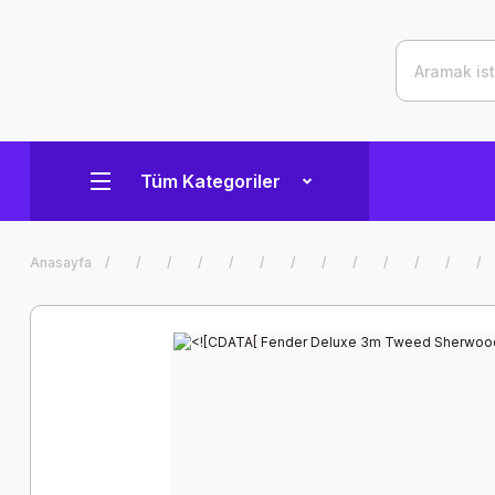
Tüm Kategoriler
Anasayfa