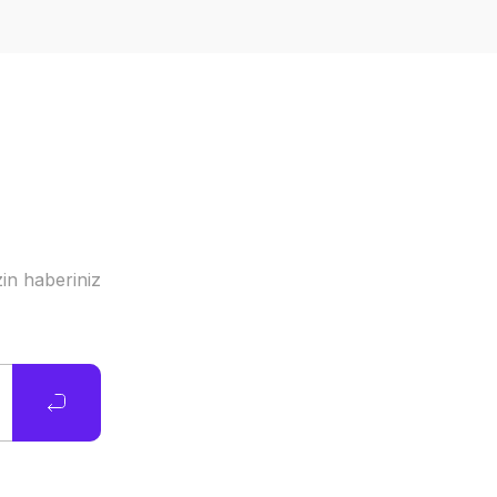
in haberiniz