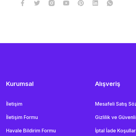
Kurumsal
Alışveriş
İletişim
Mesafeli Satış S
İletişim Formu
Gizlilik ve Güvenl
Havale Bildirim Formu
İptal İade Koşullar