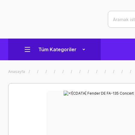
Tüm Kategoriler
Anasayfa