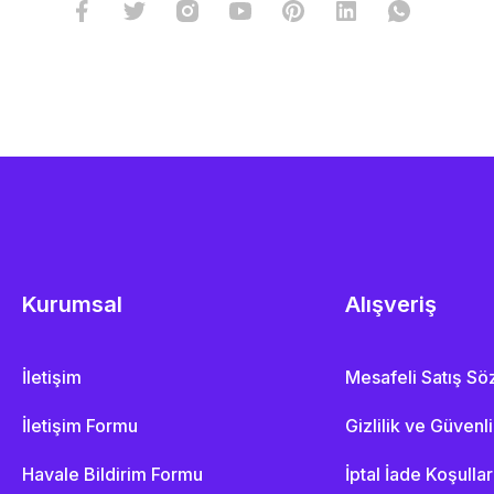
Kurumsal
Alışveriş
İletişim
Mesafeli Satış S
İletişim Formu
Gizlilik ve Güvenl
Havale Bildirim Formu
İptal İade Koşullar