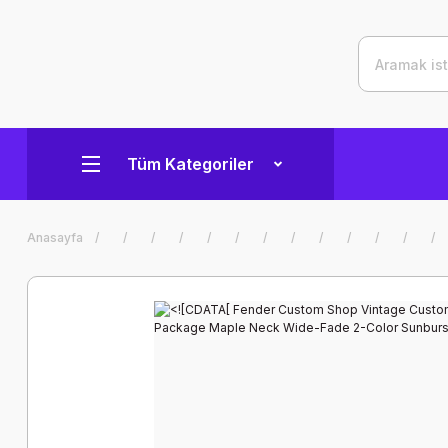
Tüm Kategoriler
Anasayfa