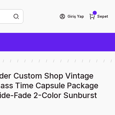
Giriş Yap
Sepet
der Custom Shop Vintage
ass Time Capsule Package
de-Fade 2-Color Sunburst