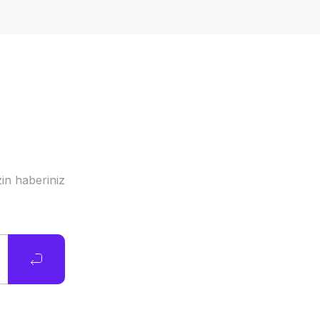
in haberiniz