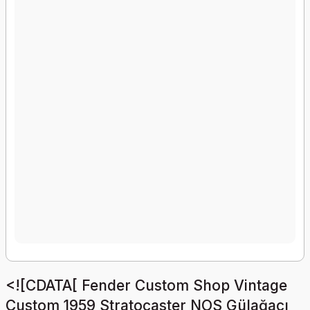
<![CDATA[ Fender Custom Shop Vintage
Custom 1959 Stratocaster NOS Gülağacı