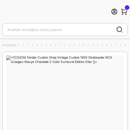
Anasayfa