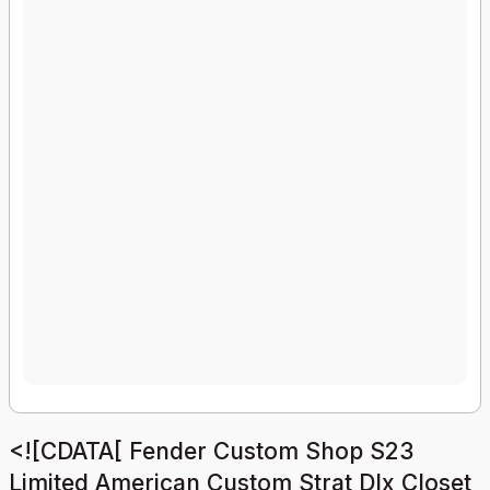
<![CDATA[ Fender Custom Shop S23
Limited American Custom Strat Dlx Closet