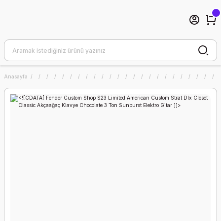
Anasayfa