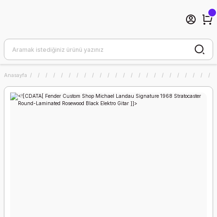
Anasayfa