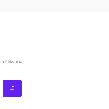
in haberiniz