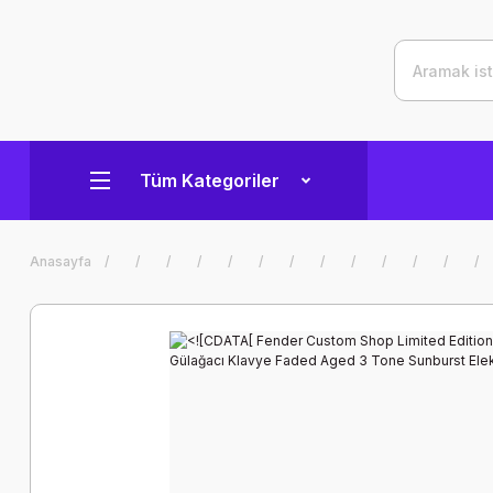
Tüm Kategoriler
Anasayfa