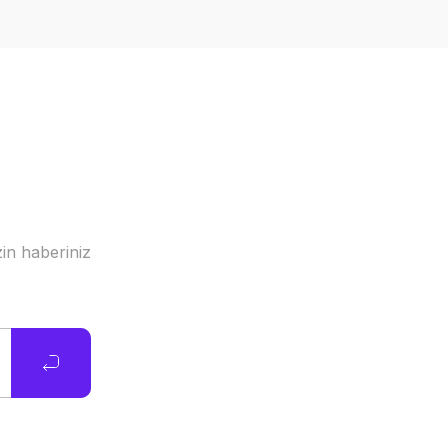
in haberiniz