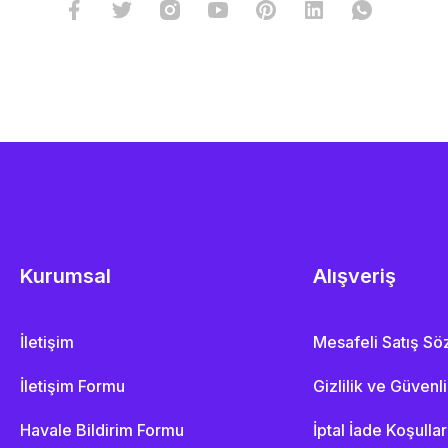
Kurumsal
Alışveriş
İletişim
Mesafeli Satış S
İletişim Formu
Gizlilik ve Güvenl
Havale Bildirim Formu
İptal İade Koşullar