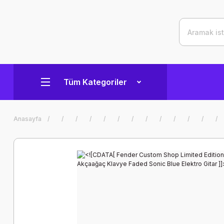
Tüm Kategoriler
Anasayfa