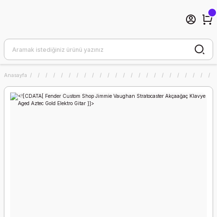
Anasayfa