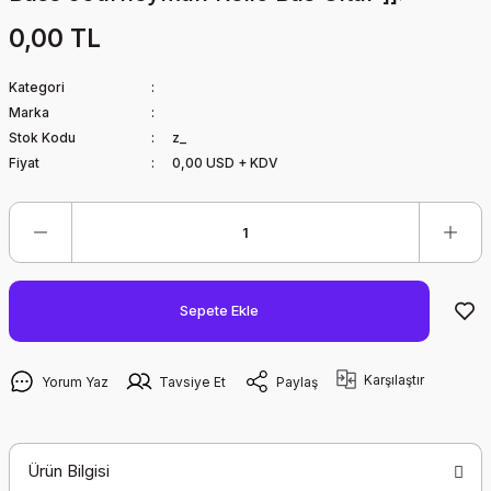
0,00 TL
Kategori
Marka
Stok Kodu
z_
Fiyat
0,00 USD + KDV
Sepete Ekle
Karşılaştır
Yorum Yaz
Tavsiye Et
Paylaş
Ürün Bilgisi