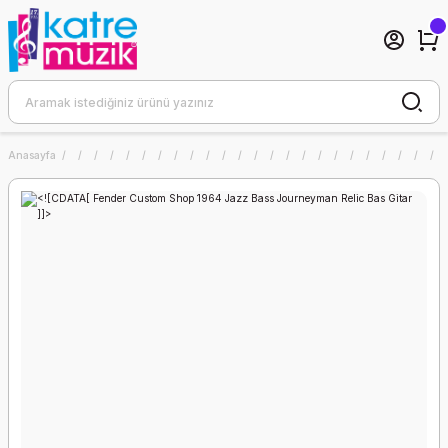
Anasayfa