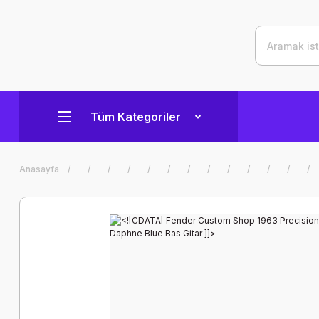
Tüm Kategoriler
Anasayfa