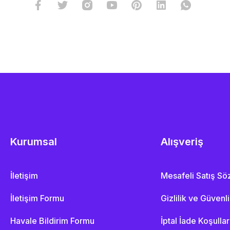
Kurumsal
Alışveriş
İletişim
Mesafeli Satış S
İletişim Formu
Gizlilik ve Güvenl
Havale Bildirim Formu
İptal İade Koşullar