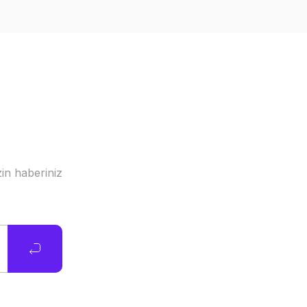
in haberiniz