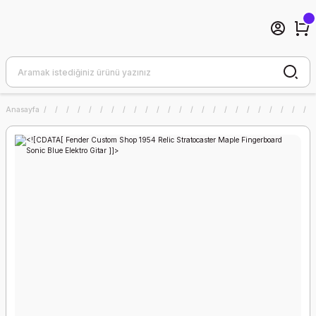
Anasayfa