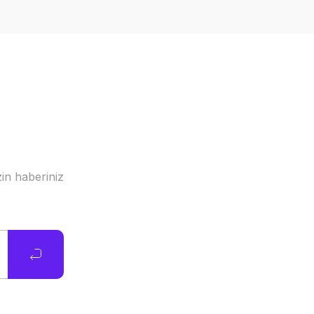
in haberiniz