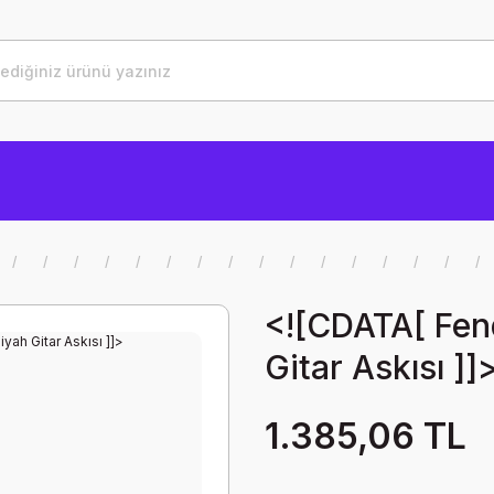
<![CDATA[ Fen
Gitar Askısı ]]
1.385,06 TL