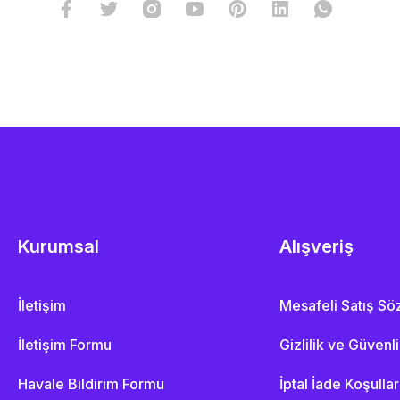
Kurumsal
Alışveriş
İletişim
Mesafeli Satış S
İletişim Formu
Gizlilik ve Güvenl
Havale Bildirim Formu
İptal İade Koşullar