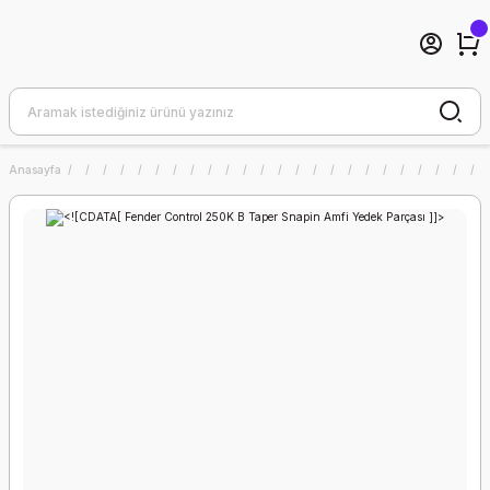
Anasayfa