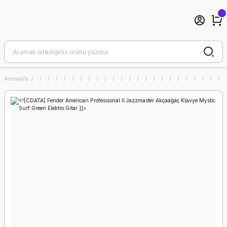
Anasayfa