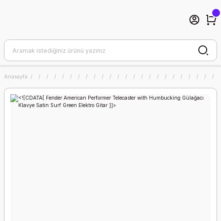
Anasayfa