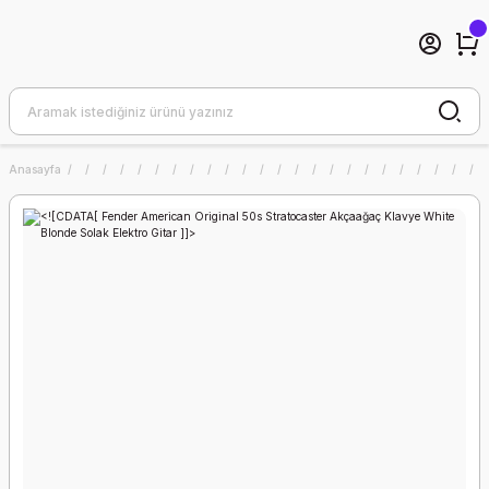
Anasayfa