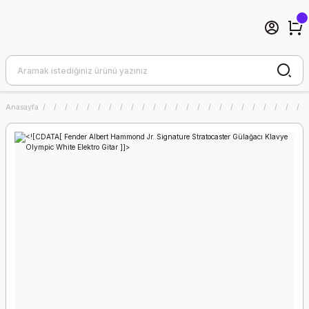
Anasayfa