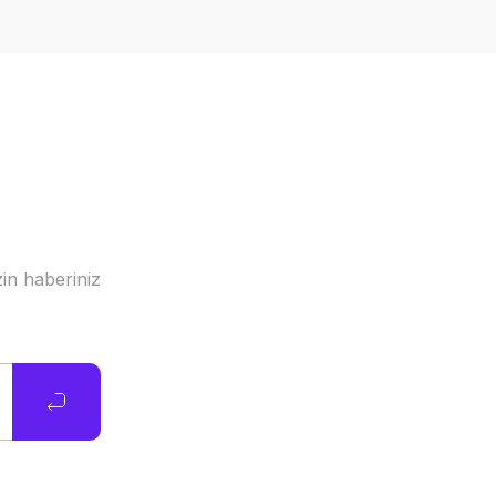
in haberiniz