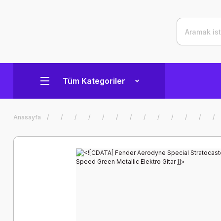
Tüm Kategoriler
Anasayfa