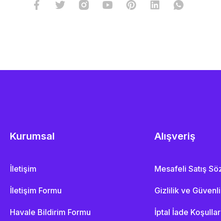
Kurumsal
Alışveriş
İletişim
Mesafeli Satış S
İletişim Formu
Gizlilik ve Güvenl
Havale Bildirim Formu
İptal İade Koşullar