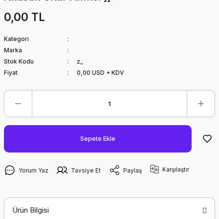
0,00 TL
Kategori
Marka
Stok Kodu
z_
Fiyat
0,00 USD + KDV
Sepete Ekle
Karşılaştır
Yorum Yaz
Tavsiye Et
Paylaş
Ürün Bilgisi