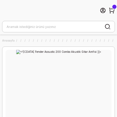
Anasayfa