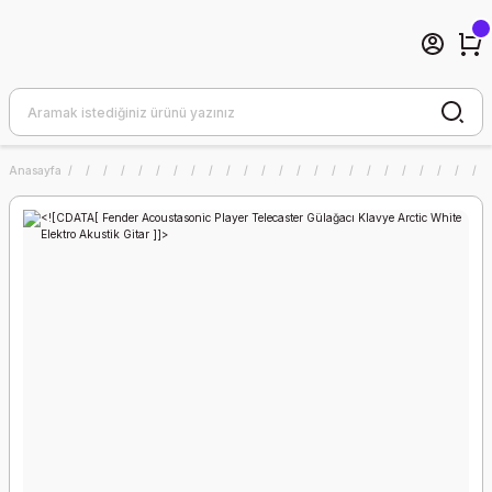
Anasayfa