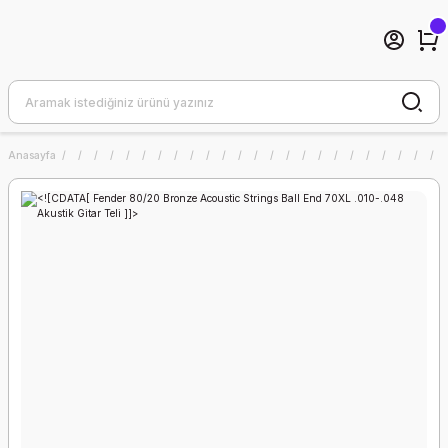
Anasayfa