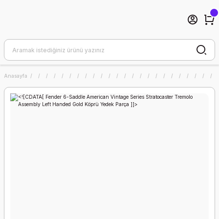
Anasayfa