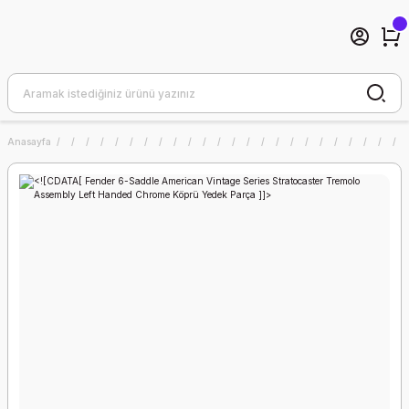
Anasayfa