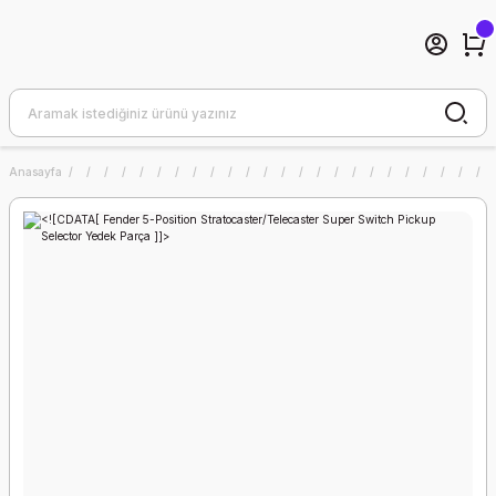
Anasayfa