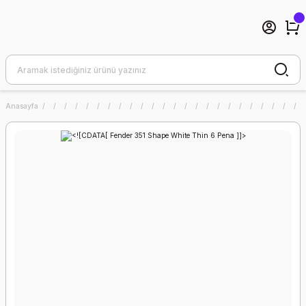
Anasayfa