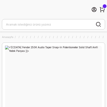
Anasayfa