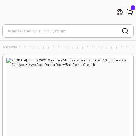
Anasayfa