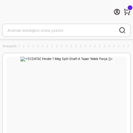
Anasayfa