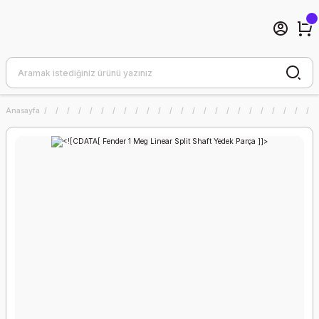
Anasayfa