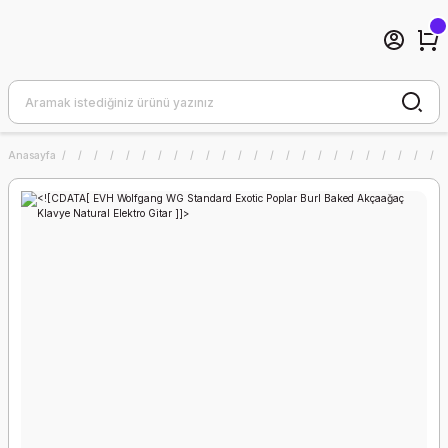
Anasayfa