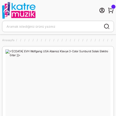
Anasayfa