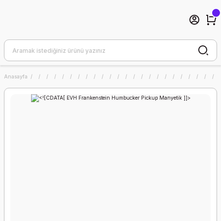
Anasayfa