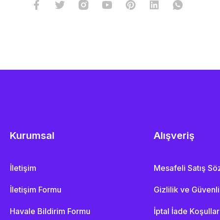
Kurumsal
Alışveriş
İletişim
Mesafeli Satış S
İletişim Formu
Gizlilik ve Güvenl
Havale Bildirim Formu
İptal İade Koşullar