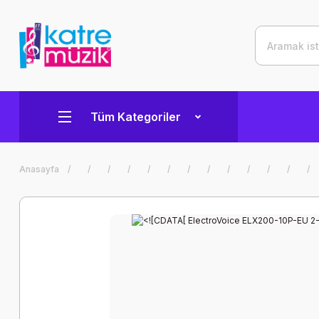
Tüm Kategoriler
Anasayfa