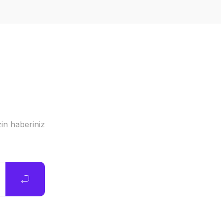
in haberiniz