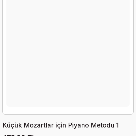
Küçük Mozartlar için Piyano Metodu 1