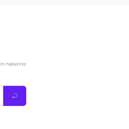
in haberiniz