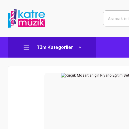
Tüm Kategoriler