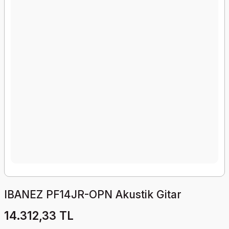
IBANEZ PF14JR-OPN Akustik Gitar
14.312,33 TL