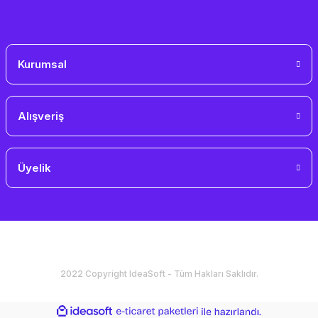
Gönder
Kurumsal
Alışveriş
Üyelik
2022 Copyright IdeaSoft - Tüm Hakları Saklıdır.
ideasoft
ile
e-