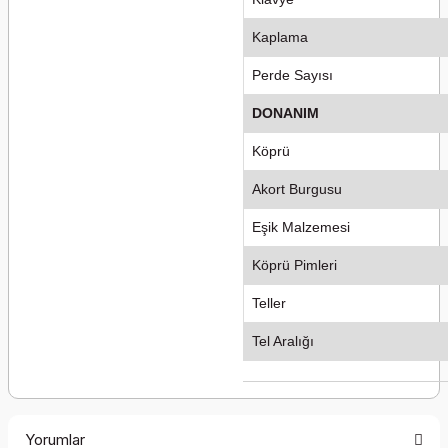
Kaplama
Perde Sayısı
DONANIM
Köprü
Akort Burgusu
Eşik Malzemesi
Köprü Pimleri
Teller
Tel Aralığı
Yorumlar