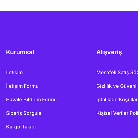
Kurumsal
Alışveriş
İletişim
Mesafeli Satış S
İletişim Formu
Gizlilik ve Güvenl
Havale Bildirim Formu
İptal İade Koşullar
Sipariş Sorgula
Kişisel Veriler Pol
Kargo Takibi