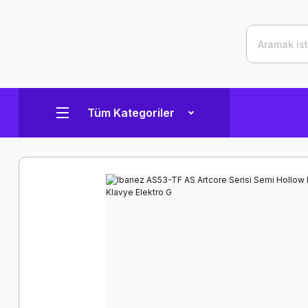
Tüm Kategoriler