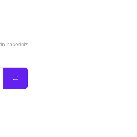
in haberiniz