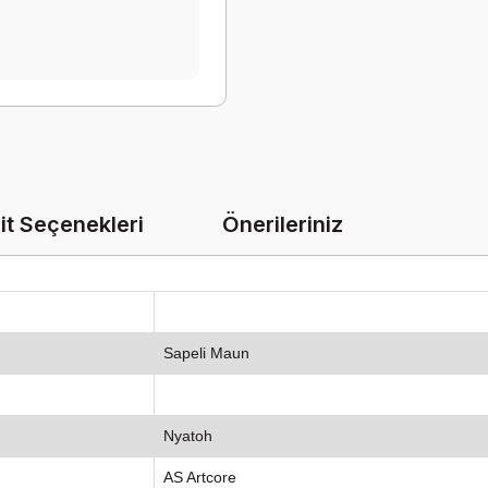
it Seçenekleri
Önerileriniz
Sapeli Maun
Nyatoh
AS Artcore